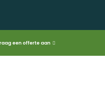
raag een offerte aan