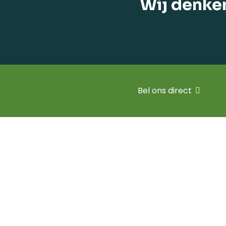
Wij denke
Bel ons direct