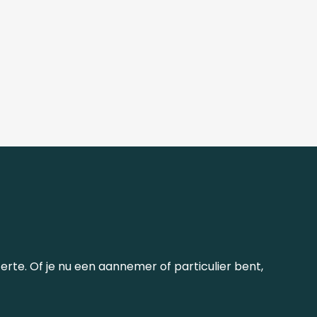
erte. Of je nu een aannemer of particulier bent,