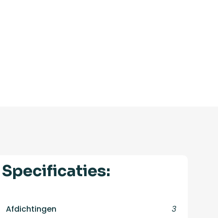
Specificaties:
Afdichtingen
3