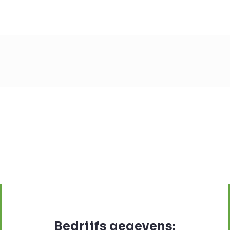
Bedrijfs gegevens: