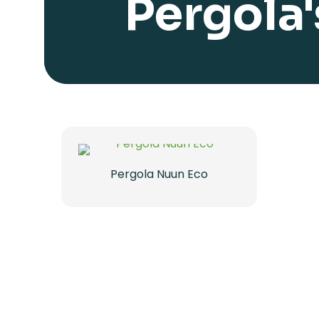
Pergola'
Pergola Nuun Eco