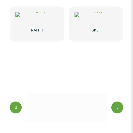
RAFF-i
SKEF