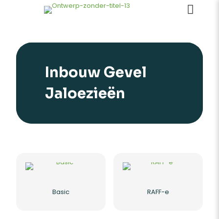
Inbouw Gevel
Jaloezieën
Basic
RAFF-e