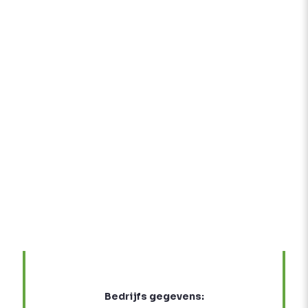
Bedrijfs gegevens: