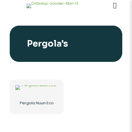
Pergola's
Pergola Nuun Eco