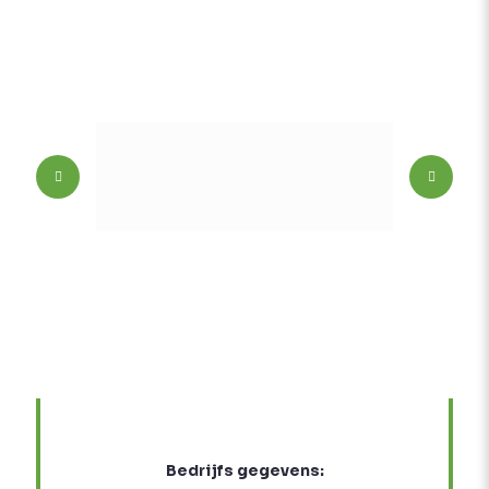
Bedrijfs gegevens: