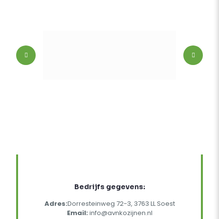
Bedrijfs gegevens:
Adres:
Dorresteinweg 72-3, 3763 LL Soest
Email:
info@avnkozijnen.nl