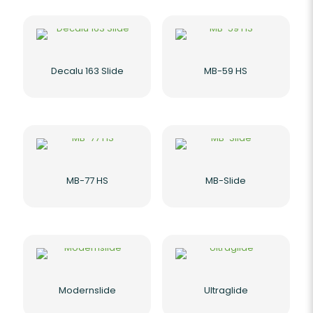
Decalu 163 Slide
MB-59 HS
MB-77 HS
MB-Slide
Modernslide
Ultraglide