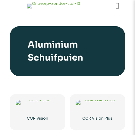
Aluminium
Schuifpuien
COR Vision
COR Vision Plus