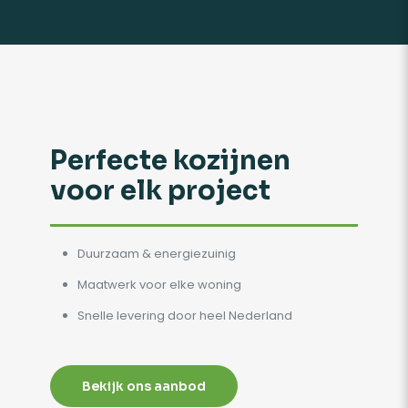
Perfecte kozijnen
voor elk project
Duurzaam & energiezuinig
Maatwerk voor elke woning
Snelle levering door heel Nederland
Bekijk ons aanbod