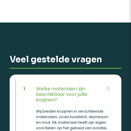
Veel gestelde vragen
1
Welke materialen zijn
beschikbaar voor jullie
kozijnen?
Wij bieden kozijnen in verschillende
materialen, zoals kunststof, aluminium
en hout. Elk materiaal heeft zijn eigen
voordelen op het gebied van isolatie,