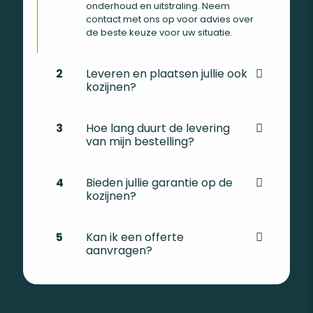
onderhoud en uitstraling. Neem
contact met ons op voor advies over
de beste keuze voor uw situatie.
2
Leveren en plaatsen jullie ook
kozijnen?
3
Hoe lang duurt de levering
van mijn bestelling?
4
Bieden jullie garantie op de
kozijnen?
5
Kan ik een offerte
aanvragen?