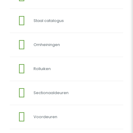
Staal catalogus
Omheiningen
Rolluiken
Sectionaaldeuren
Voordeuren