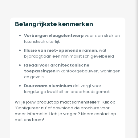
Belangrijkste kenmerken
Verborgen vleugelontwerp
voor een strak en
futuristisch uiterlijk
Illusie van niet-openende ramen
, wat
bijdraagt aan een minimalistisch gevelbeeld
Ideaal voor architectonische
toepassingen
in kantoorgebouwen, woningen
en gevels
Duurzaam aluminium
dat zorgt voor
langdurige kwaliteit en onderhoudsgemak
Wil je jouw product op maat samenstellen? Klik op
‘Configureer nu’ of download de brochure voor
meer informatie. Heb je vragen? Neem contact op
met ons team!