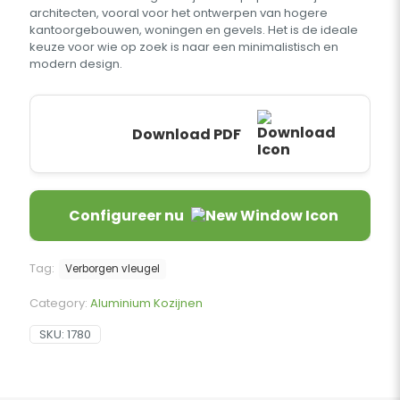
architecten, vooral voor het ontwerpen van hogere
kantoorgebouwen, woningen en gevels. Het is de ideale
keuze voor wie op zoek is naar een minimalistisch en
modern design.
Download PDF
Configureer nu
Tag:
Verborgen vleugel
Category:
Aluminium Kozijnen
SKU:
1780