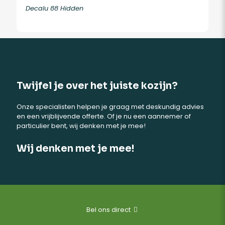
Decalu 88 Hidden
Twijfel je over het juiste kozijn?
Onze specialisten helpen je graag met deskundig advies
en een vrijblijvende offerte. Of je nu een aannemer of
particulier bent, wij denken met je mee!
Wij denken met je mee!
Bel ons direct