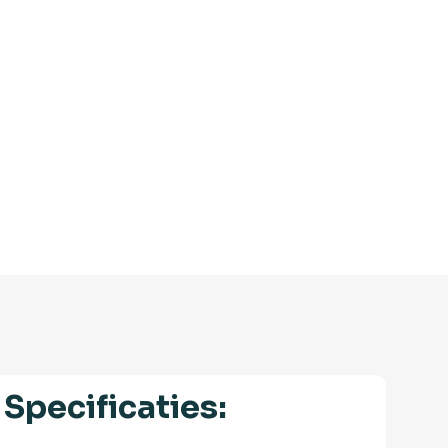
Specificaties: