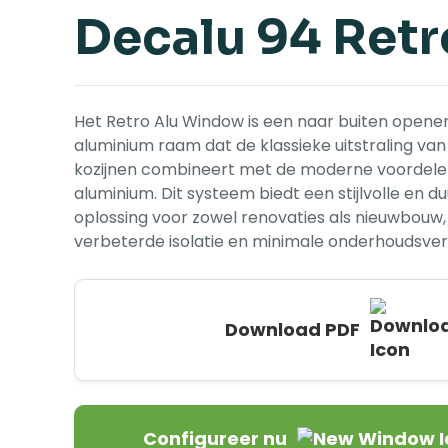
Decalu 94 Retr
Het Retro Alu Window is een naar buiten opene
aluminium raam dat de klassieke uitstraling va
kozijnen combineert met de moderne voordele
aluminium. Dit systeem biedt een stijlvolle en 
oplossing voor zowel renovaties als nieuwbouw
verbeterde isolatie en minimale onderhoudsver
Download PDF
Configureer nu