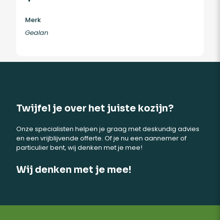
Merk
Gealan
Twijfel je over het juiste kozijn?
Onze specialisten helpen je graag met deskundig advies
en een vrijblijvende offerte. Of je nu een aannemer of
particulier bent, wij denken met je mee!
Wij denken met je mee!