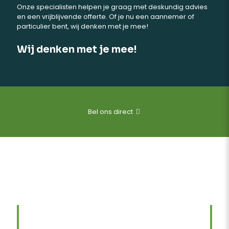
Onze specialisten helpen je graag met deskundig advies
en een vrijblijvende offerte. Of je nu een aannemer of
particulier bent, wij denken met je mee!
Wij denken met je mee!
Bel ons direct