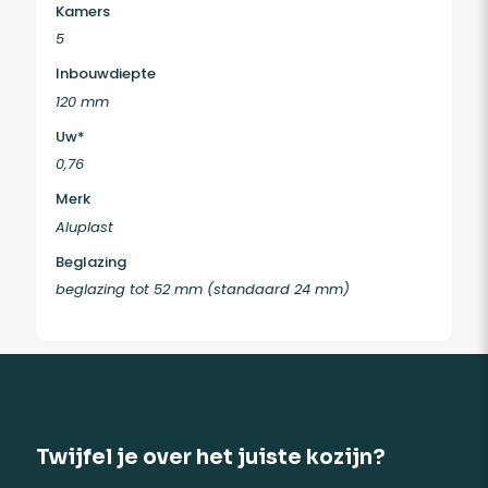
Kamers
5
Inbouwdiepte
120 mm
Uw*
0,76
Merk
Aluplast
Beglazing
beglazing tot 52 mm (standaard 24 mm)
Twijfel je over het juiste kozijn?