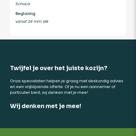
Schüco
Beglazing
vanaf 24 mm dik
Twijfel je over het juiste kozijn?
Onze specialisten helpen je graag met deskundig advies
en een vrijblijvende offerte. Of je nu een aannemer of
particulier bent, wij denken met je mee!
Wij denken met je mee!