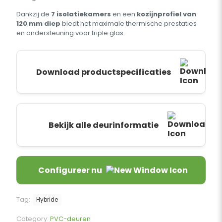
Dankzij de
7 isolatiekamers
en een
kozijnprofiel van
120 mm diep
biedt het maximale thermische prestaties
en ondersteuning voor triple glas.
Download productspecificaties
Bekijk alle deurinformatie
Configureer nu
Tag:
Hybride
Category:
PVC-deuren