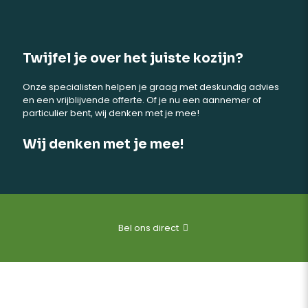
Twijfel je over het juiste kozijn?
Onze specialisten helpen je graag met deskundig advies
en een vrijblijvende offerte. Of je nu een aannemer of
particulier bent, wij denken met je mee!
Wij denken met je mee!
Bel ons direct