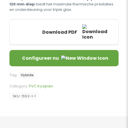
120 mm diep
biedt het maximale thermische prestaties
en ondersteuning voor triple glas.
Download PDF
Configureer nu
Tag:
Hybride
Category:
PVC Kozijnen
SKU:
1553-1-1