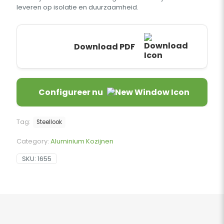
leveren op isolatie en duurzaamheid.
Download PDF
Configureer nu
Tag:
Steellook
Category:
Aluminium Kozijnen
SKU:
1655