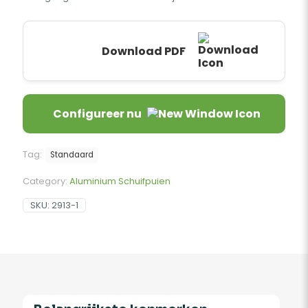
Download PDF
Configureer nu
Tag:
Standaard
Category:
Aluminium Schuifpuien
SKU:
2913-1