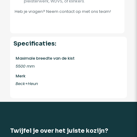
pleisterwerk, WDVS, of klinkers.
Heb je vragen? Neem contact op met ons team!
Specificaties:
Maximale breedte van de kist
5500 mm
Merk
Beck+Heun
Twijfel je over het juiste kozijn?