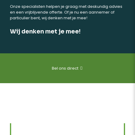
Onze specialisten helpen je graag met deskundig advies
en een vrijblijvende offerte. Of je nu een aannemer of
particulier bent, wij denken met je mee!
Wij denken met je mee!
Bel ons direct