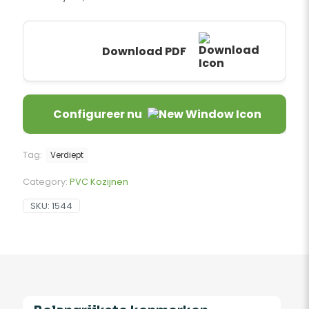
Download PDF
Configureer nu
Tag:
Verdiept
Category:
PVC Kozijnen
SKU:
1544