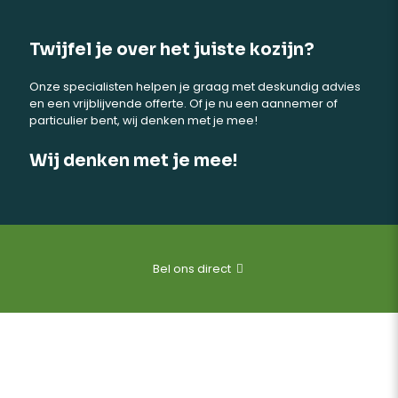
Twijfel je over het juiste kozijn?
Onze specialisten helpen je graag met deskundig advies
en een vrijblijvende offerte. Of je nu een aannemer of
particulier bent, wij denken met je mee!
Wij denken met je mee!
Bel ons direct