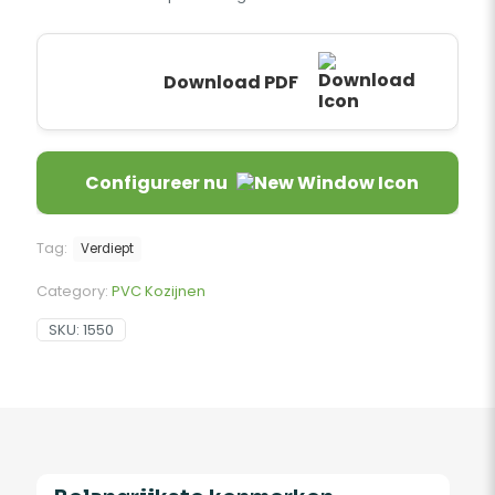
Download PDF
Configureer nu
Tag:
Verdiept
Category:
PVC Kozijnen
SKU:
1550