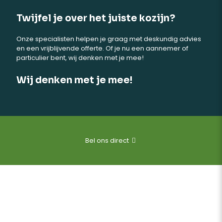
Twijfel je over het juiste kozijn?
Onze specialisten helpen je graag met deskundig advies
en een vrijblijvende offerte. Of je nu een aannemer of
particulier bent, wij denken met je mee!
Wij denken met je mee!
Bel ons direct