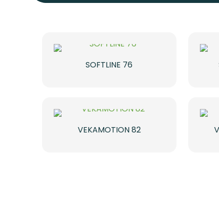
SOFTLINE 76
VEKAMOTION 82