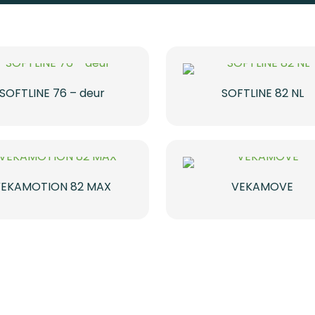
SOFTLINE 76 – deur
SOFTLINE 82 NL
VEKAMOTION 82 MAX
VEKAMOVE