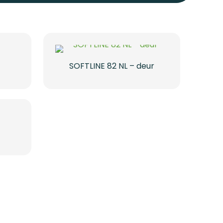
SOFTLINE 82 NL – deur