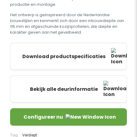
productie en montage.
Het ontwerp is geïnspireerd door de Nederlandse
bouwstijlen en kenmerkt zich door een inbouwdiepte van
116 mm en afgeschuinde kozijnprofielen, die diepte en
karakter geven aan het gevelbeeld.
Download productspecificaties
Bekijk alle deurinformatie
Configureer nu
Tag:
Verdiept