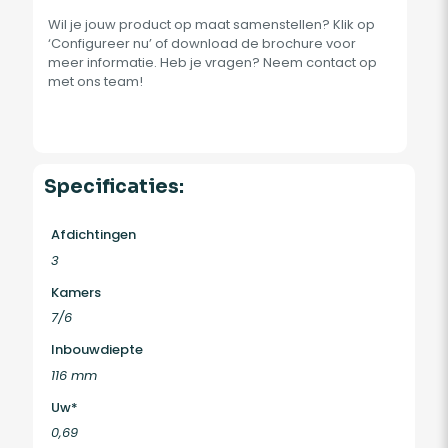
Wil je jouw product op maat samenstellen? Klik op
‘Configureer nu’ of download de brochure voor
meer informatie. Heb je vragen? Neem contact op
met ons team!
Specificaties:
Afdichtingen
3
Kamers
7/6
Inbouwdiepte
116 mm
Uw*
0,69