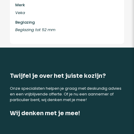
Merk
Veka
Beglazing
Beglazing tot 52 mm
Twijfel je over het juiste kozijn?
Onze specialisten helpen je graag met deskundig advies
en een vrijblijvende offerte. Of je nu een aannemer of
particulier bent, wij denken met je mee!
Wij denken met je mee!