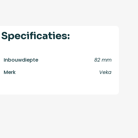
Specificaties:
Inbouwdiepte
82 mm
Merk
Veka