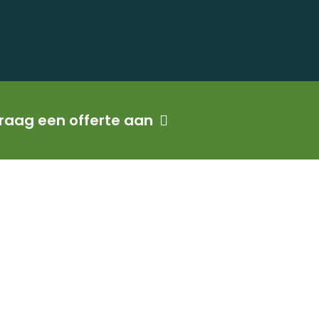
raag een offerte aan