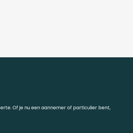
erte. Of je nu een aannemer of particulier bent,