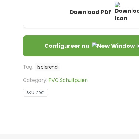
Download PDF
Configureer nu
Tag:
Isolerend
Category:
PVC Schuifpuien
SKU:
2901