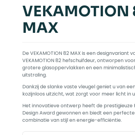
VEKAMOTION 
MAX
De VEKAMOTION 82 MAX is een designvariant v
VEKAMOTION 82 hefschuifdeur, ontworpen voo
grotere glasoppervlakken en een minimalistisc
uitstraling.
Dankzij de slanke vaste vleugel geniet u van een
kozijnloos uitzicht, wat zorgt voor meer licht in
Het innovatieve ontwerp heeft de prestigieuze
Design Award gewonnen en biedt een perfecte
combinatie van stijl en energie-efficiëntie.