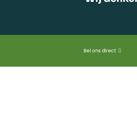
Bel ons direct